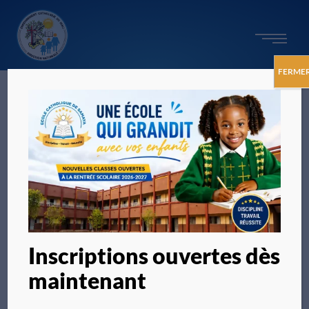
FERME
Inscriptions ouvertes dès
maintenant