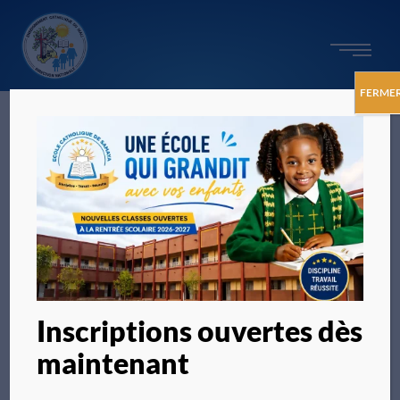
FERME
Inscriptions ouvertes dès
maintenant