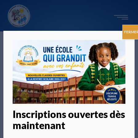
FERME
Inscriptions ouvertes dès
maintenant