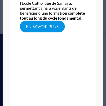
l’École Catholique de Samaya,
permettant ainsi à vos enfants de
bénéficier d’une
formation complète
tout au long du cycle fondamental
.
EN SAVOIR PLUS