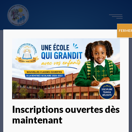
FERME
Inscriptions ouvertes dès
maintenant