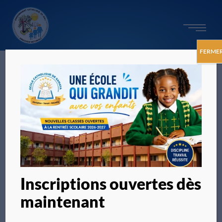
FERME
Inscriptions ouvertes dès
maintenant