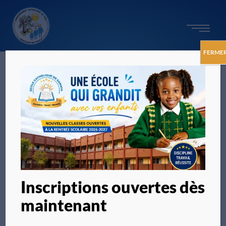
FERME
Inscriptions ouvertes dès
maintenant