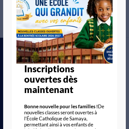
Inscriptions
ouvertes dès
maintenant
Bonne nouvelle pour les familles !
De
nouvelles classes seront ouvertes à
l’École Catholique de Samaya,
permettant ainsi à vos enfants de